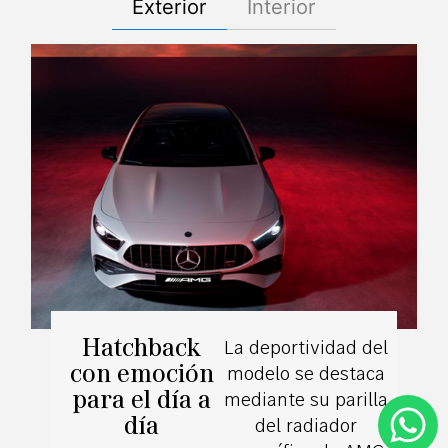
Exterior
Interior
Hatchback
La deportividad del
con emoción
modelo se destaca
para el día a
mediante su parilla
día
del radiador