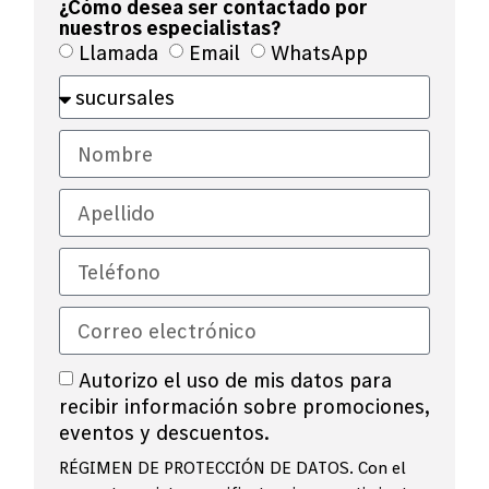
¿Cómo desea ser contactado por
nuestros especialistas?
Llamada
Email
WhatsApp
Autorizo el uso de mis datos para
recibir información sobre promociones,
eventos y descuentos.
RÉGIMEN DE PROTECCIÓN DE DATOS. Con el