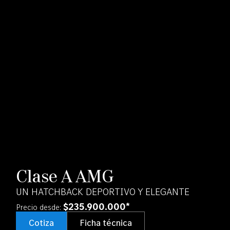
Clase A AMG
UN HATCHBACK DEPORTIVO Y ELEGANTE
$235.900.000*
Precio desde:
Cotiza
Ficha técnica