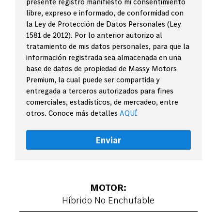
presente registro manifiesto mi consentimiento
libre, expreso e informado, de conformidad con
la Ley de Protección de Datos Personales (Ley
1581 de 2012). Por lo anterior autorizo al
tratamiento de mis datos personales, para que la
información registrada sea almacenada en una
base de datos de propiedad de Massy Motors
Premium, la cual puede ser compartida y
entregada a terceros autorizados para fines
comerciales, estadísticos, de mercadeo, entre
otros. Conoce más detalles
AQUÍ
Enviar
MOTOR:
Híbrido No Enchufable