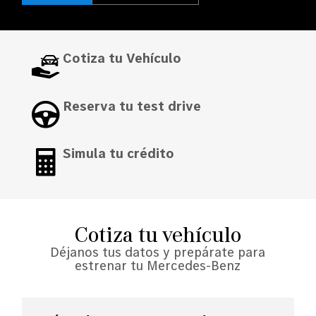
Cotiza tu Vehículo
Reserva tu test drive
Simula tu crédito
Cotiza tu vehículo
Déjanos tus datos y prepárate para
estrenar tu Mercedes-Benz