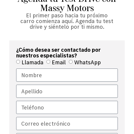
Massy Motors
El primer paso hacia tu próximo
carro comienza aquí. Agenda tu test
drive y siéntelo por ti mismo.
¿Cómo desea ser contactado por
nuestros especialistas?
Llamada
Email
WhatsApp