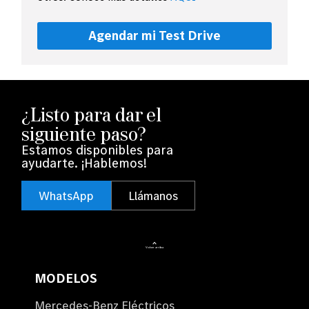
Agendar mi Test Drive
¿Listo para dar el
siguiente paso?
Estamos disponibles para
ayudarte. ¡Hablemos!
WhatsApp
Llámanos
Volver arriba
MODELOS
Mercedes-Benz Eléctricos