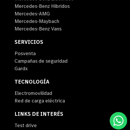
Mercedes-Benz Hibridos
Mercedes-AMG
Mercedes-Maybach
Mercedes-Benz Vans
SERVICIOS
Posventa
Campañas de seguridad
Gardx
TECNOLOGÍA
Electromovilidad
Red de carga eléctrica
LINKS DE INTERÉS
Test drive