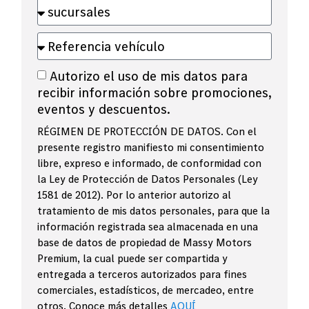
Autorizo el uso de mis datos para
recibir información sobre promociones,
eventos y descuentos.
RÉGIMEN DE PROTECCIÓN DE DATOS. Con el
presente registro manifiesto mi consentimiento
libre, expreso e informado, de conformidad con
la Ley de Protección de Datos Personales (Ley
1581 de 2012). Por lo anterior autorizo al
tratamiento de mis datos personales, para que la
información registrada sea almacenada en una
base de datos de propiedad de Massy Motors
Premium, la cual puede ser compartida y
entregada a terceros autorizados para fines
comerciales, estadísticos, de mercadeo, entre
otros. Conoce más detalles
AQUÍ