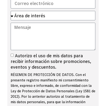
Autorizo el uso de mis datos para
recibir información sobre promociones,
eventos y descuentos.
RÉGIMEN DE PROTECCIÓN DE DATOS. Con el
presente registro manifiesto mi consentimiento
libre, expreso e informado, de conformidad con la
Ley de Protección de Datos Personales (Ley 1581 de
2012). Por lo anterior autorizo al tratamiento de
mis datos personales, para que la información