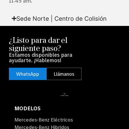
11:45 am.
Sede Norte | Centro de Colisión
¿Listo para dar el
siguiente paso?
Estamos disponibles para
ayudarte. ¡Hablemos!
WhatsApp
Llámanos
Volver arriba
MODELOS
Mercedes-Benz Eléctricos
Mercedes-Benz Hibridos