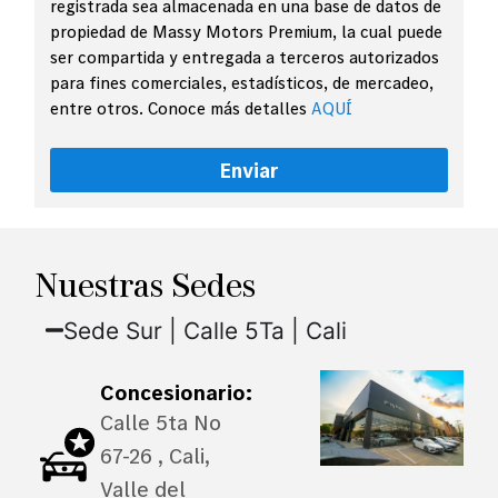
registrada sea almacenada en una base de datos de
propiedad de Massy Motors Premium, la cual puede
ser compartida y entregada a terceros autorizados
para fines comerciales, estadísticos, de mercadeo,
entre otros. Conoce más detalles
AQUÍ
Enviar
Nuestras Sedes
Sede Sur | Calle 5Ta | Cali
Concesionario:
Calle 5ta No
67-26 , Cali,
Valle del