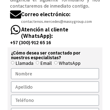
contactaremos de inmediato contigo.
Correo electrónico:
contactenos.mercedes@massygroup.com
Atención al cliente
(WhatsApp):
+57 (300) 912 65 16
¿Cómo desea ser contactado por
nuestros especialistas?
Llamada
Email
WhatsApp