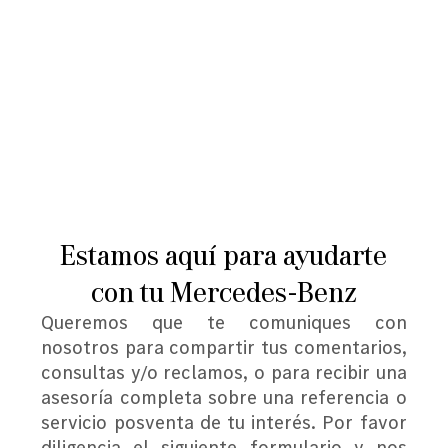
Contacto
Estamos aquí para ayudarte
con tu Mercedes-Benz
Queremos que te comuniques con
nosotros para compartir tus comentarios,
consultas y/o reclamos, o para recibir una
asesoría completa sobre una referencia o
servicio posventa de tu interés. Por favor
diligencia el siguiente formulario y nos