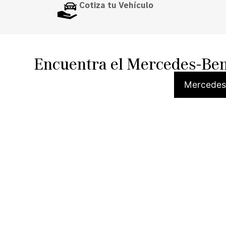
Cotiza tu Vehículo
Encuentra el Mercedes-Benz
Mercedes