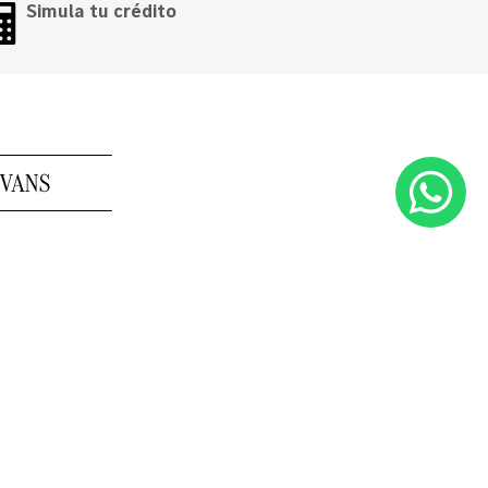
Simula tu crédito