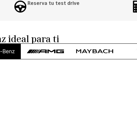
Reserva tu test drive
 ideal para ti
-Benz